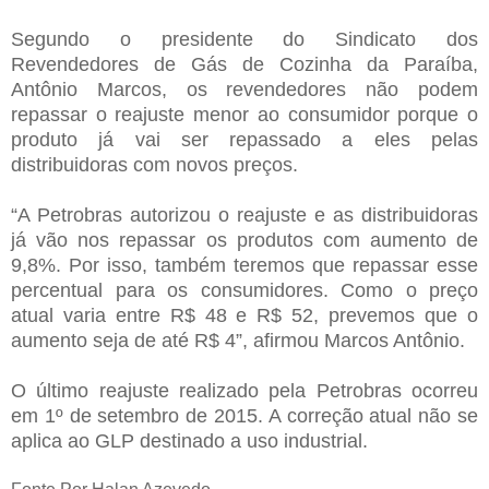
Segundo o presidente do Sindicato dos
Revendedores de Gás de Cozinha da Paraíba,
Antônio Marcos, os revendedores não podem
repassar o reajuste menor ao consumidor porque o
produto já vai ser repassado a eles pelas
distribuidoras com novos preços.
“A Petrobras autorizou o reajuste e as distribuidoras
já vão nos repassar os produtos com aumento de
9,8%. Por isso, também teremos que repassar esse
percentual para os consumidores. Como o preço
atual varia entre R$ 48 e R$ 52, prevemos que o
aumento seja de até R$ 4”, afirmou Marcos Antônio.
O último reajuste realizado pela Petrobras ocorreu
em 1º de setembro de 2015. A correção atual não se
aplica ao GLP destinado a uso industrial.