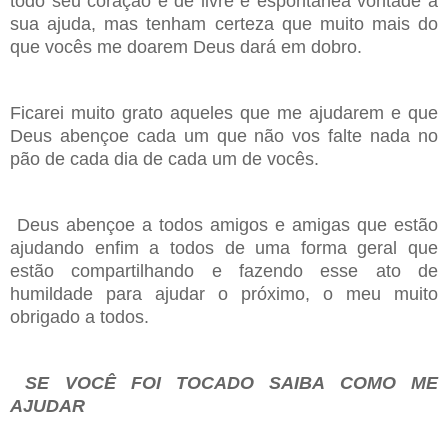
todo seu coração e de livre e espontânea vontade a
sua ajuda, mas tenham certeza que muito mais do
que vocês me doarem Deus dará em dobro.
Ficarei muito grato aqueles que me ajudarem e que
Deus abençoe cada um que não vos falte nada no
pão de cada dia de cada um de vocês.
Deus abençoe a todos amigos e amigas que estão
ajudando enfim a todos de uma forma geral que
estão compartilhando e fazendo esse ato de
humildade para ajudar o próximo, o meu muito
obrigado a todos.
SE VOCÊ FOI TOCADO SAIBA COMO ME
AJUDAR