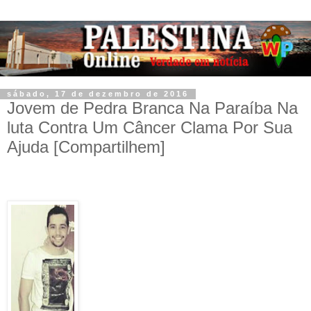
sábado, 17 de dezembro de 2016
Jovem de Pedra Branca Na Paraíba Na
luta Contra Um Câncer Clama Por Sua
Ajuda [Compartilhem]