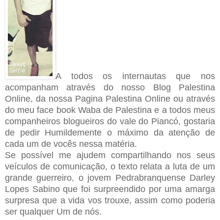
A todos os internautas que nos
acompanham através do nosso Blog Palestina
Online, da nossa Pagina Palestina Online ou através
do meu face book Waba de Palestina e a todos meus
companheiros blogueiros do vale do Piancó, gostaria
de pedir Humildemente o máximo da atenção de
cada um de vocês nessa matéria.
Se possível me ajudem compartilhando nos seus
veículos de comunicação, o texto relata a luta de um
grande guerreiro, o jovem Pedrabranquense Darley
Lopes Sabino que foi surpreendido por uma amarga
surpresa que a vida vos trouxe, assim como poderia
ser qualquer Um de nós.