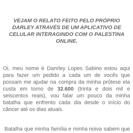
VEJAM O RELATO FEITO PELO PRÓPRIO
DARLEY ATRAVÉS DE UM APLICATIVO DE
CELULAR INTERAGINDO COM O PALESTINA
ONLINE.
Oi, meu nome é Danrley Lopes Sabino estou aqui
para fazer um pedido a cada um de vocês que
possam me ajudar na compra da minha prótese ela
custa em torno de
32.600
(trinta e dois mil e
seiscentos reais), vou falar um pouco da minha
batalha que enfrento cada dia desde o início do
câncer até os dias atuais.
Batalha que minha família e minha noiva sabem que