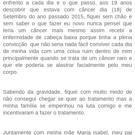
enfrento a cada dia e o que passo, aos 19 anos
descobrir que estava com câncer dia (18) de
Setembro do ano passado 2015, fiquei sem chão e
sem saber o que fazer eu novo nunca pensei que
teria um câncer mais mesmo assim recebi a
enfermidade de cabeça baixa porque tinha a plena
convicção que não seria nada fácil conviver cada dia
de minha vida com uma coisa ruim dentro de mim
principalmente quando se trata de um câncer raro e
que ele poderia se alastrar facialmente pelo meu
corpo.
Sabendo da gravidade, fiquei com muito medo de
não consegui chegar se quer ao tratamento mas a
minha família se empenhou na luta comigo e me
incentivaram a fazer o tratamento.
Juntamente com minha mãe Maria Isabel, meu pai