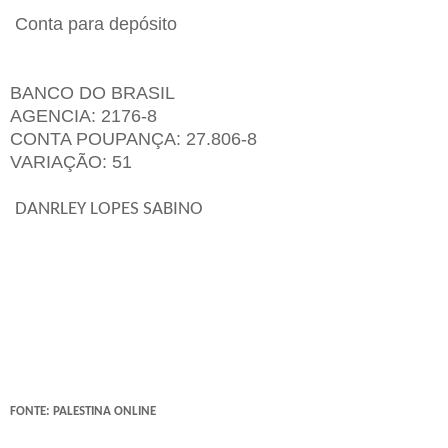
Conta para depósito
BANCO DO BRASIL
AGENCIA: 2176-8
CONTA POUPANÇA: 27.806-8
VARIAÇÃO: 51
DANRLEY LOPES SABINO
FONTE: PALESTINA ONLINE