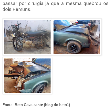
passar por cirurgia já que a mesma quebrou os
dois Fêmuns.
Fonte: Beto Cavalcante (blog do beto1)