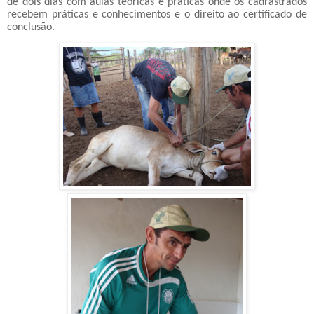
de dois dias com aulas teóricas e práticas onde os cadrastrados
recebem práticas e conhecimentos e o direito ao certificado de
conclusão.