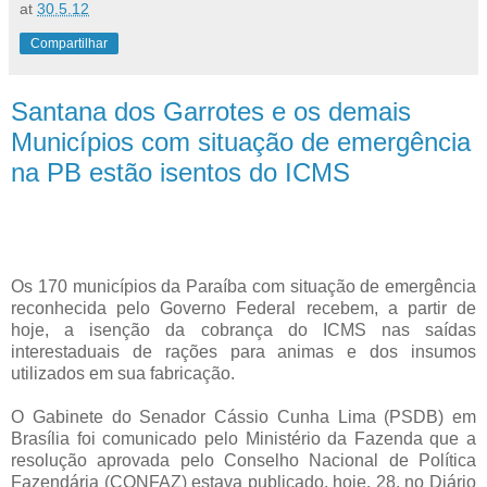
at
30.5.12
Compartilhar
Santana dos Garrotes e os demais
Municípios com situação de emergência
na PB estão isentos do ICMS
Os 170 municípios da Paraíba com situação de emergência
reconhecida pelo Governo Federal recebem, a partir de
hoje, a isenção da cobrança do ICMS nas saídas
interestaduais de rações para animas e dos insumos
utilizados em sua fabricação.
O Gabinete do Senador Cássio Cunha Lima (PSDB) em
Brasília foi comunicado pelo Ministério da Fazenda que a
resolução aprovada pelo Conselho Nacional de Política
Fazendária (CONFAZ) estava publicado, hoje, 28, no Diário