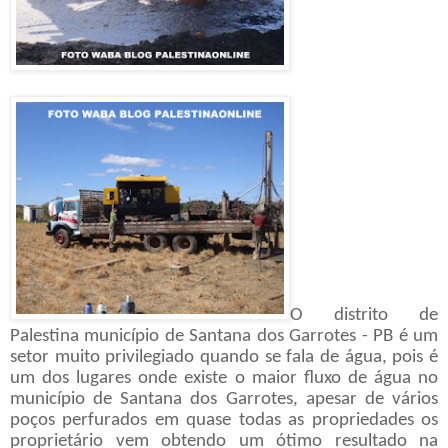
O distrito de
Palestina município de Santana dos Garrotes - PB é um
setor muito privilegiado quando se fala de água, pois é
um dos lugares onde existe o maior fluxo de água no
município de Santana dos Garrotes, apesar de vários
poços perfurados em quase todas as propriedades os
proprietário vem obtendo um ótimo resultado na