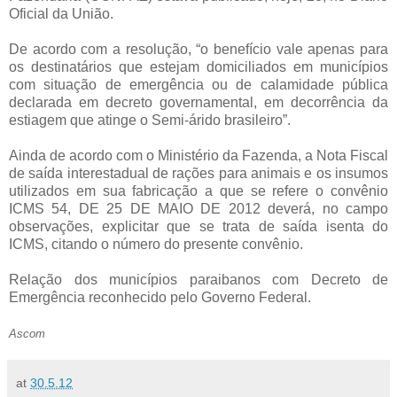
Oficial da União.
De acordo com a resolução, “o benefício vale apenas para
os destinatários que estejam domiciliados em municípios
com situação de emergência ou de calamidade pública
declarada em decreto governamental, em decorrência da
estiagem que atinge o Semi-árido brasileiro”.
Ainda de acordo com o Ministério da Fazenda, a Nota Fiscal
de saída interestadual de rações para animais e os insumos
utilizados em sua fabricação a que se refere o convênio
ICMS 54, DE 25 DE MAIO DE 2012 deverá, no campo
observações, explicitar que se trata de saída isenta do
ICMS, citando o número do presente convênio.
Relação dos municípios paraibanos com Decreto de
Emergência reconhecido pelo Governo Federal.
Ascom
at
30.5.12