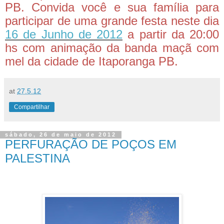
PB. Convida você e sua família para
participar de uma grande festa neste dia
16 de Junho de 2012
a partir da 20:00
hs com animação da banda maçã com
mel da cidade de Itaporanga PB.
at
27.5.12
Compartilhar
sábado, 26 de maio de 2012
PERFURAÇÃO DE POÇOS EM
PALESTINA