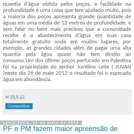
quantia d’água obtida pelos poços, a facilidade na
profundidade é uma coisa que tem ajudado muito, pois
a maioria dos poços apresenta grande quantidade de
águas em uma média de 12 metros de profundidade, e
sem falar no bem mais precioso que a comunidade
recebe é o abastecimento d’água em suas casa
totalmente gratuito onde em muitos lugares, por
exemplo, as grandes cidades além de pagar uma alta
quantia pela água quase não tem direito ao
consumo.Um dos último poços perfurado em Palestina
foi na propriedade do senhor Juvelino Leite ( JUVAN
)neste dia 26 de maio 2012 o resultado foi o esperado
água em abundância.
at
26.5.12
Compartilhar
sexta-feira, 25 de maio de 2012
PF e PM fazem maior apreensão de