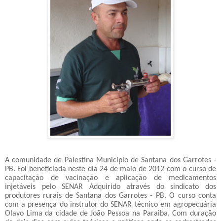
A comunidade de Palestina Município de Santana dos Garrotes -
PB. Foi beneficiada neste dia 24 de maio de 2012 com o curso de
capacitação de vacinação e aplicação de medicamentos
injetáveis pelo SENAR Adquirido através do sindicato dos
produtores rurais de Santana dos Garrotes - PB. O curso conta
com a presença do instrutor do SENAR técnico em agropecuária
Olavo Lima da cidade de João Pessoa na Paraiba. Com duração