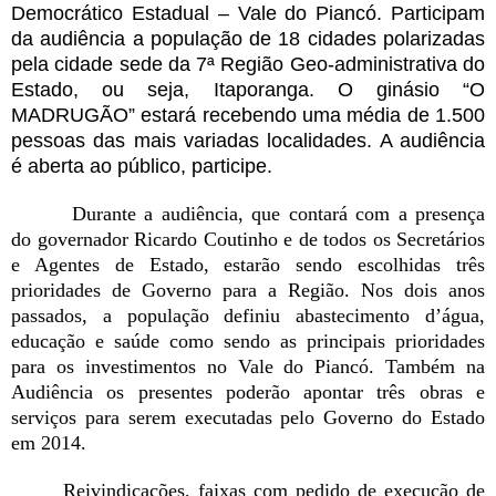
Democrático Estadual – Vale do Piancó. Participam
da audiência a população de 18 cidades polarizadas
pela cidade sede da 7ª Região Geo-administrativa do
Estado, ou seja, Itaporanga. O ginásio “O
MADRUGÃO” estará recebendo uma média de 1.500
pessoas das mais variadas localidades. A audiência
é aberta ao público, participe.
Durante a audiência, que contará com a presença
do governador Ricardo Coutinho e de todos os Secretários
e Agentes de Estado, estarão sendo escolhidas três
prioridades de Governo para a Região. Nos dois anos
passados, a população definiu abastecimento d’água,
educação e saúde como sendo as principais prioridades
para os investimentos no Vale do Piancó. Também na
Audiência os presentes poderão apontar três obras e
serviços para serem executadas pelo Governo do Estado
em 2014.
Reivindicações, faixas com pedido de execução de