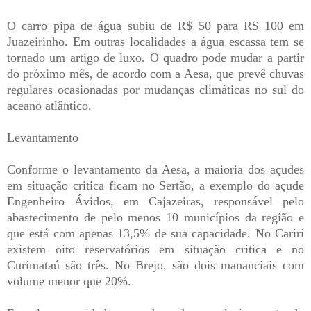
O carro pipa de água subiu de R$ 50 para R$ 100 em
Juazeirinho. Em outras localidades a água escassa tem se
tornado um artigo de luxo. O quadro pode mudar a partir
do próximo mês, de acordo com a Aesa, que prevê chuvas
regulares ocasionadas por mudanças climáticas no sul do
aceano atlântico.
Levantamento
Conforme o levantamento da Aesa, a maioria dos açudes
em situação critica ficam no Sertão, a exemplo do açude
Engenheiro Ávidos, em Cajazeiras, responsável pelo
abastecimento de pelo menos 10 municípios da região e
que está com apenas 13,5% de sua capacidade. No Cariri
existem oito reservatórios em situação critica e no
Curimataú são três. No Brejo, são dois mananciais com
volume menor que 20%.