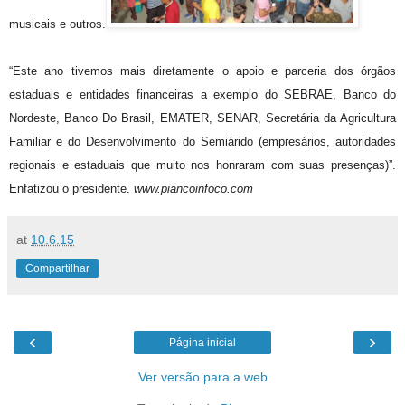
musicais e outros.
“Este ano tivemos mais diretamente o apoio e parceria dos órgãos
estaduais e entidades financeiras a exemplo do SEBRAE, Banco do
Nordeste, Banco Do Brasil, EMATER, SENAR, Secretária da Agricultura
Familiar e do Desenvolvimento do Semiárido (empresários, autoridades
regionais e estaduais que muito nos honraram com suas presenças)”.
Enfatizou o presidente.
www.piancoinfoco.com
at
10.6.15
Compartilhar
‹
›
Página inicial
Ver versão para a web