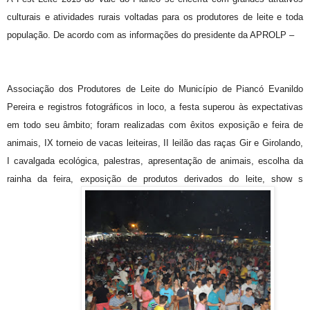
culturais e atividades rurais voltadas para os produtores de leite e toda
população. De acordo com as informações do presidente da APROLP –
Associação dos Produtores de Leite do Município de Piancó Evanildo
Pereira e registros fotográficos in loco, a festa superou às expectativas
em todo seu âmbito; foram realizadas com êxitos exposição e feira de
animais, IX torneio de vacas leiteiras, II leilão das raças Gir e Girolando,
I cavalgada ecológica, palestras, apresentação de animais, escolha da
rainha da feira, exposição de produtos derivados do leite, show s