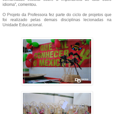
idioma”, comentou.
O Projeto da Professora fez parte do ciclo de projetos que
foi realizado pelas demais disciplinas lecionadas na
Unidade Educacional.