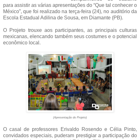
para assistir as várias apresentações do “Que tal conhecer o
México”, que foi realizado na terça-feira (24), no auditório da
Escola Estadual Adilina de Sousa, em Diamante (PB).
O Projeto trouxe aos participantes, as principais culturas
mexicanas, elencando também seus costumes e o potencial
econômico local.
(Apresentação do Projeto)
O casal de professores Erivaldo Rosendo e Célia Pinto,
convidados especiais, puderam prestigiar a participação do