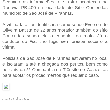
Segundo as informações, o sinistro aconteceu na
Rodovia PB-400 na localidade do Sítio Contendas
município de São José de Piranhas.
A vítima fatal foi identificada como sendo Everson de
Oliveira Batista de 22 anos morador também do sítio
Contendas sendo ele o condutor da moto. Já o
condutor do Fiat uno fugiu sem prestar socorro a
vítima.
Policiais de São José de Piranhas estiveram no local
e isolaram a até a chegada dos peritos, bem como
policiais da 5ª Companhia de Trânsito de Cajazeiras
para adotar os procedimentos que requer o caso.
Fonte Fonte: Ângelo Lima