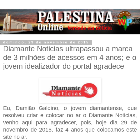
domingo, 29 de novembro de 2015
Diamante Noticias ultrapassou a marca
de 3 milhões de acessos em 4 anos; e o
jovem idealizador do portal agradece
Eu, Damião Galdino, o jovem diamantense, que
resolveu criar e colocar no ar o Diamante Noticias,
venho aqui para agradecer, pois, hoje dia 29 de
novembro de 2015, faz 4 anos que colocamos este
site no ar.