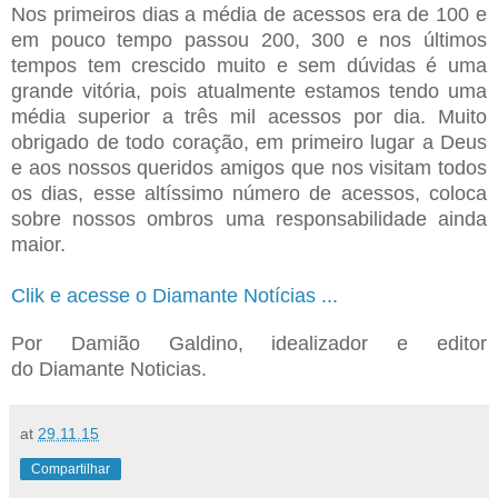
Nos primeiros dias a média de acessos era de 100 e
em pouco tempo passou 200, 300 e nos últimos
tempos tem crescido muito e sem dúvidas é uma
grande vitória, pois atualmente estamos tendo uma
média superior a três mil acessos por dia. Muito
obrigado de todo coração, em primeiro lugar a Deus
e aos nossos queridos amigos que nos visitam todos
os dias, esse altíssimo número de acessos, coloca
sobre nossos ombros uma responsabilidade ainda
maior.
Clik e acesse o Diamante Notícias ...
Por Damião Galdino, idealizador e editor
do
Diamante Noticias.
at
29.11.15
Compartilhar