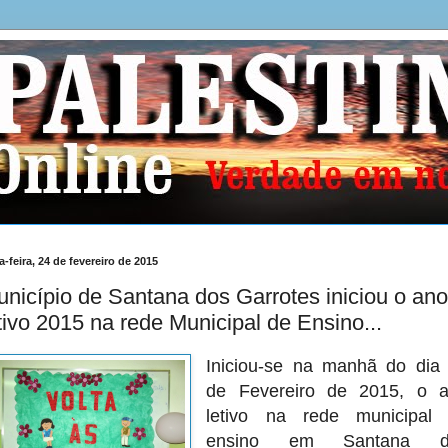
a-feira, 24 de fevereiro de 2015
nicípio de Santana dos Garrotes iniciou o ano
tivo 2015 na rede Municipal de Ensino...
Iniciou-se na manhã do dia
de Fevereiro de 2015, o 
letivo na rede municipal
ensino em Santana d