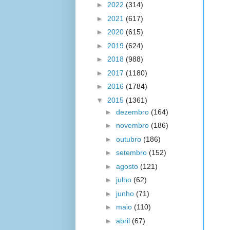
►
2022
(314)
►
2021
(617)
►
2020
(615)
►
2019
(624)
►
2018
(988)
►
2017
(1180)
►
2016
(1784)
▼
2015
(1361)
►
dezembro
(164)
►
novembro
(186)
►
outubro
(186)
►
setembro
(152)
►
agosto
(121)
►
julho
(62)
►
junho
(71)
►
maio
(110)
►
abril
(67)