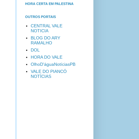
HORA CERTA EM PALESTINA
OUTROS PORTAIS
CENTRAL VALE
NOTICIA
BLOG DO ARY
RAMALHO
DOL
HORA DO VALE
OlhoD'águaNotíciasPB
VALE DO PIANCÓ
NOTÍCIAS