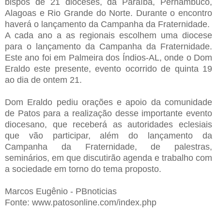
bispos de 21 dioceses, da Paraíba, Pernambuco,
Alagoas e Rio Grande do Norte. Durante o encontro
haverá o lançamento da Campanha da Fraternidade.
A cada ano a as regionais escolhem uma diocese
para o lançamento da Campanha da Fraternidade.
Este ano foi em Palmeira dos Índios-AL, onde o Dom
Eraldo este presente, evento ocorrido de quinta 19
ao dia de ontem 21.
Dom Eraldo pediu orações e apoio da comunidade
de Patos para a realização desse importante evento
diocesano, que receberá as autoridades eclesiais
que vão participar, além do lançamento da
Campanha da Fraternidade, de palestras,
seminários, em que discutirão agenda e trabalho com
a sociedade em torno do tema proposto.
Marcos Eugênio - PBnoticias
Fonte: www.patosonline.com/index.php