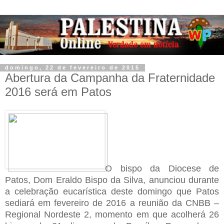
domingo, 22 de fevereiro de 2015
Abertura da Campanha da Fraternidade
2016 será em Patos
O bispo da Diocese de
Patos, Dom Eraldo Bispo da Silva, anunciou durante
a celebração eucarística deste domingo que Patos
sediará em fevereiro de 2016 a reunião da CNBB –
Regional Nordeste 2, momento em que acolherá 26