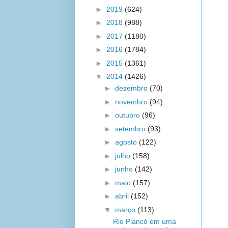
►
2019
(624)
►
2018
(988)
►
2017
(1180)
►
2016
(1784)
►
2015
(1361)
▼
2014
(1426)
►
dezembro
(70)
►
novembro
(94)
►
outubro
(96)
►
setembro
(93)
►
agosto
(122)
►
julho
(158)
►
junho
(142)
►
maio
(157)
►
abril
(152)
▼
março
(113)
Rio Piancó em uma