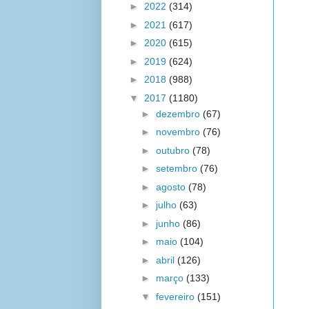
►
2022
(314)
►
2021
(617)
►
2020
(615)
►
2019
(624)
►
2018
(988)
▼
2017
(1180)
►
dezembro
(67)
►
novembro
(76)
►
outubro
(78)
►
setembro
(76)
►
agosto
(78)
►
julho
(63)
►
junho
(86)
►
maio
(104)
►
abril
(126)
►
março
(133)
▼
fevereiro
(151)