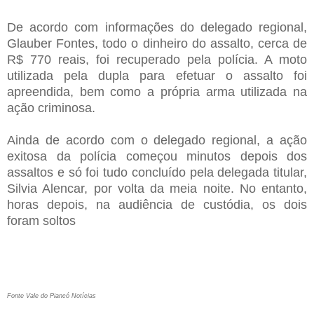
De acordo com informações do delegado regional,
Glauber Fontes, todo o dinheiro do assalto, cerca de
R$ 770 reais, foi recuperado pela polícia. A moto
utilizada pela dupla para efetuar o assalto foi
apreendida, bem como a própria arma utilizada na
ação criminosa.
Ainda de acordo com o delegado regional, a ação
exitosa da polícia começou minutos depois dos
assaltos e só foi tudo concluído pela delegada titular,
Silvia Alencar, por volta da meia noite. No entanto,
horas depois, na audiência de custódia, os dois
foram soltos
Fonte Vale do Piancó Notícias