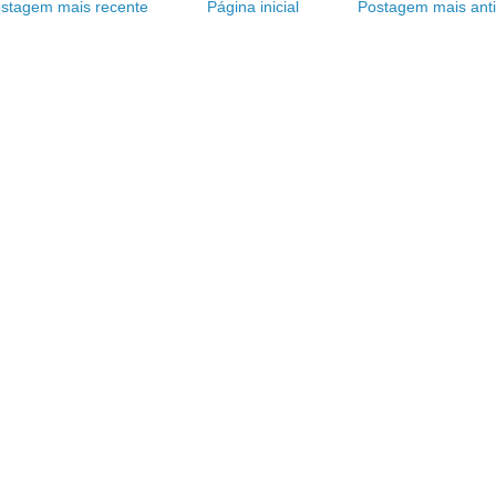
stagem mais recente
Página inicial
Postagem mais ant