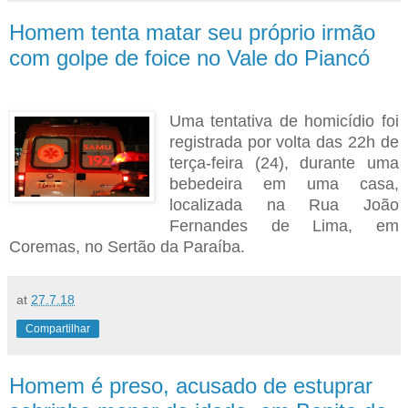
Homem tenta matar seu próprio irmão
com golpe de foice no Vale do Piancó
Uma tentativa de homicídio foi
registrada por volta das 22h de
terça-feira (24), durante uma
bebedeira em uma casa,
localizada na Rua João
Fernandes de Lima, em
Coremas, no Sertão da Paraíba.
at
27.7.18
Compartilhar
Homem é preso, acusado de estuprar