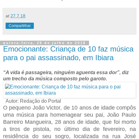
at
27.7.18
Compartilhar
quinta-feira, 26 de julho de 2018
Emocionante: Criança de 10 faz música
para o pai assassinado, em Ibiara
“A vida é passageira, ninguém aguenta essa dor”, diz
um trecho da música composto pelo garoto.
Autor: Redação do Portal
O pequeno João Victor, de 10 anos de idade compôs
uma música para homenagear seu pai, João Paulo
Barreiro Mangueira, 28 anos de idade, que foi morto
a tiros de pistola, no último dia de fevereiro, na
residência do seu sogro, localizada na rua José