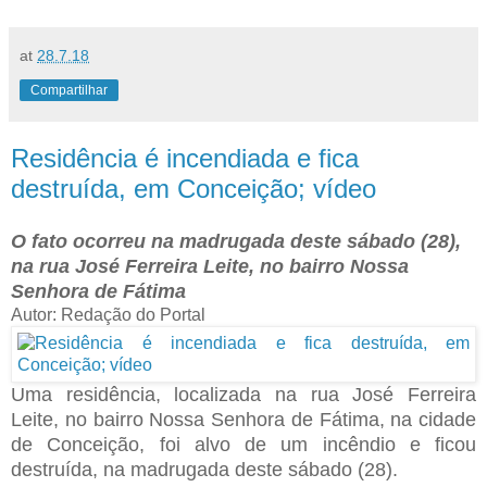
at
28.7.18
Compartilhar
Residência é incendiada e fica
destruída, em Conceição; vídeo
O fato ocorreu na madrugada deste sábado (28),
na rua José Ferreira Leite, no bairro Nossa
Senhora de Fátima
Autor: Redação do Portal
Uma residência, localizada na rua José Ferreira
Leite, no bairro Nossa Senhora de Fátima, na cidade
de Conceição, foi alvo de um incêndio e ficou
destruída, na madrugada deste sábado (28).