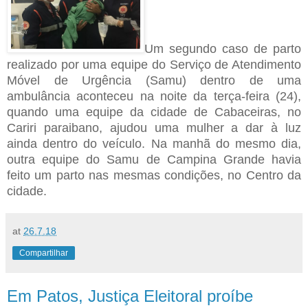
Um segundo caso de parto
realizado por uma equipe do Serviço de Atendimento
Móvel de Urgência (Samu) dentro de uma
ambulância aconteceu na noite da terça-feira (24),
quando uma equipe da cidade de Cabaceiras, no
Cariri paraibano, ajudou uma mulher a dar à luz
ainda dentro do veículo. Na manhã do mesmo dia,
outra equipe do Samu de Campina Grande havia
feito um parto nas mesmas condições, no Centro da
cidade.
at
26.7.18
Compartilhar
Em Patos, Justiça Eleitoral proíbe