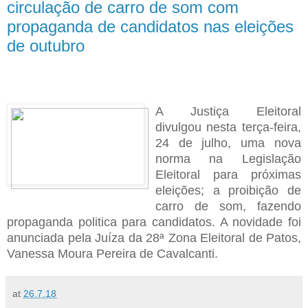
circulação de carro de som com
propaganda de candidatos nas eleições
de outubro
A Justiça Eleitoral
divulgou nesta terça-feira,
24 de julho, uma nova
norma na Legislação
Eleitoral para próximas
eleições; a proibição de
carro de som, fazendo
propaganda politica para candidatos. A novidade foi
anunciada pela Juíza da 28ª Zona Eleitoral de Patos,
Vanessa Moura Pereira de Cavalcanti.
at
26.7.18