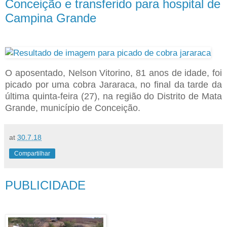
Conceição e transferido para hospital de
Campina Grande
O aposentado, Nelson Vitorino, 81 anos de idade, foi
picado por uma cobra Jararaca, no final da tarde da
última quinta-feira (27), na região do Distrito de Mata
Grande, município de Conceição.
at
30.7.18
Compartilhar
PUBLICIDADE