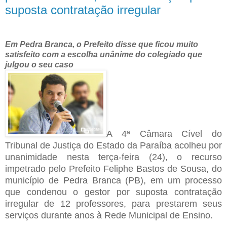
suposta contratação irregular
Em Pedra Branca, o Prefeito disse que ficou muito
satisfeito com a escolha unânime do colegiado que
julgou o seu caso
A 4ª Câmara Cível do
Tribunal de Justiça do Estado da Paraíba acolheu por
unanimidade nesta terça-feira (24), o recurso
impetrado pelo Prefeito Feliphe Bastos de Sousa, do
município de Pedra Branca (PB), em um processo
que condenou o gestor por suposta contratação
irregular de 12 professores, para prestarem seus
serviços durante anos à Rede Municipal de Ensino.