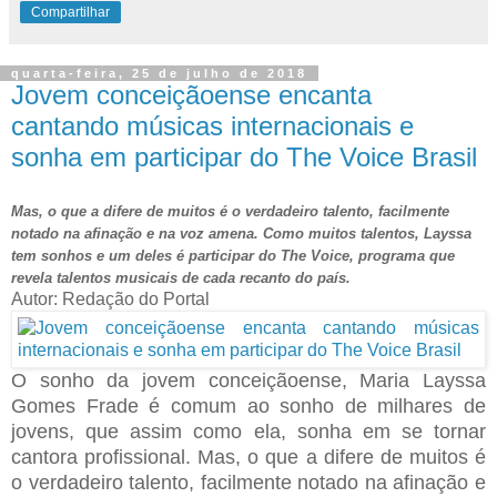
Compartilhar
quarta-feira, 25 de julho de 2018
Jovem conceiçãoense encanta
cantando músicas internacionais e
sonha em participar do The Voice Brasil
Mas, o que a difere de muitos é o verdadeiro talento, facilmente
notado na afinação e na voz amena. Como muitos talentos, Layssa
tem sonhos e um deles é participar do The Voice, programa que
revela talentos musicais de cada recanto do país.
Autor: Redação do Portal
O sonho da jovem conceiçãoense, Maria Layssa
Gomes Frade é comum ao sonho de milhares de
jovens, que assim como ela, sonha em se tornar
cantora profissional. Mas, o que a difere de muitos é
o verdadeiro talento, facilmente notado na afinação e