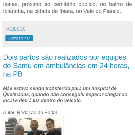
Isaías, próximo ao cemitério público, no bairro de
Ibiarinha, na cidade de Ibiara, no Vale do Piancó.
at
26.7.18
Compartilhar
Dois partos são realizados por equipes
do Samu em ambulâncias em 24 horas,
na PB
Mãe estava sendo transferida para um hospital de
Queimadas, quando não conseguiu esperar chegar ao
local e deu à luz dentro do veículo.
Autor: Redação do Portal