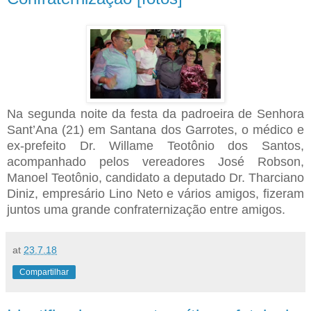
Na segunda noite da festa da padroeira de Senhora
Sant’Ana (21) em Santana dos Garrotes, o médico e
ex-prefeito Dr. Willame Teotônio dos Santos,
acompanhado pelos vereadores José Robson,
Manoel Teotônio, candidato a deputado Dr. Tharciano
Diniz, empresário Lino Neto e vários amigos, fizeram
juntos uma grande confraternização entre amigos.
at
23.7.18
Compartilhar