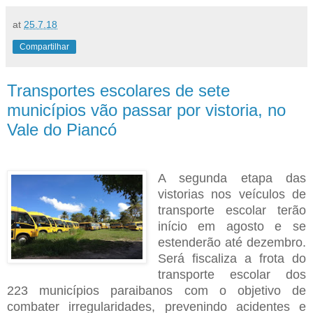
at
25.7.18
Compartilhar
Transportes escolares de sete
municípios vão passar por vistoria, no
Vale do Piancó
A segunda etapa das
vistorias nos veículos de
transporte escolar terão
início em agosto e se
estenderão até dezembro.
Será fiscaliza a frota do
transporte escolar dos
223
municípios paraibanos com o objetivo de
combater irregularidades, prevenindo acidentes e