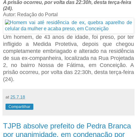
A prisão ocorreu, por volta das 22:30h, desta terça-feira
(24).
Autor: Redação do Portal
Um homem, de 43 anos de idade, foi preso, por ter
infligido a Medida Protetiva, depois que chegou
completamente embriagado e alterado na residência
de sua ex-companheira, localizada na Rua Projetada
2, no bairro Nossa de Fátima, em Conceição. A
prisão ocorreu, por volta das 22:30h, desta terça-feira
(24).
at
25.7.18
Compartilhar
TJPB absolve prefeito de Pedra Branca
por unanimidade, em condenação por