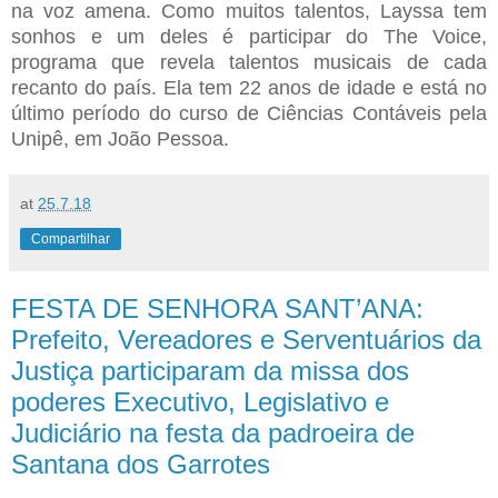
na voz amena. Como muitos talentos, Layssa tem
sonhos e um deles é participar do The Voice,
programa que revela talentos musicais de cada
recanto do país. Ela tem 22 anos de idade e está no
último período do curso de Ciências Contáveis pela
Unipê, em João Pessoa.
at
25.7.18
Compartilhar
FESTA DE SENHORA SANT’ANA:
Prefeito, Vereadores e Serventuários da
Justiça participaram da missa dos
poderes Executivo, Legislativo e
Judiciário na festa da padroeira de
Santana dos Garrotes