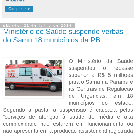
Compartilhar
sábado, 21 de julho de 2018
Ministério de Saúde suspende verbas
do Samu 18 municípios da PB
O Ministério da Saúde
suspendeu o repasse
superior a R$ 5 milhões
para o Samu na Paraíba e
às Centrais de Regulação
de Urgências, em 18
municípios do estado.
Segundo a pasta,
a suspensão é causada pelos
“serviços de atenção à saúde de média e alta
complexidade não estarem em funcionamento ou
não apresentarem a produção assistencial registrada