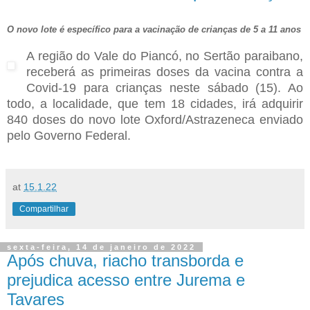
O novo lote é específico para a vacinação de crianças de 5 a 11 anos
A região do Vale do Piancó, no Sertão paraibano,
receberá as primeiras doses da vacina contra a
Covid-19 para crianças neste sábado (15). Ao
todo, a localidade, que tem 18 cidades, irá adquirir
840 doses do novo lote Oxford/Astrazeneca enviado
pelo Governo Federal.
at
15.1.22
Compartilhar
sexta-feira, 14 de janeiro de 2022
Após chuva, riacho transborda e
prejudica acesso entre Jurema e
Tavares