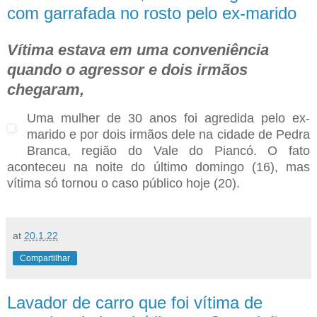
com garrafada no rosto pelo ex-marido
Vítima estava em uma conveniência
quando o agressor e dois irmãos
chegaram,
Uma mulher de 30 anos foi agredida pelo ex-
marido e por dois irmãos dele na cidade de Pedra
Branca, região do Vale do Piancó. O fato
aconteceu na noite do último domingo (16), mas
vítima só tornou o caso público hoje (20).
at
20.1.22
Compartilhar
Lavador de carro que foi vítima de