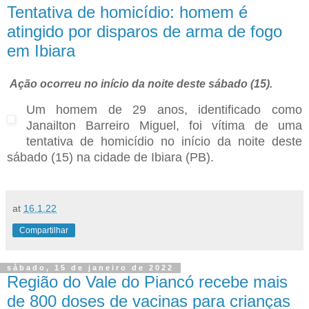
Tentativa de homicídio: homem é
atingido por disparos de arma de fogo
em Ibiara
Ação ocorreu no início da noite deste sábado (15).
Um homem de 29 anos, identificado como
Janailton Barreiro Miguel, foi vítima de uma
tentativa de homicídio no início da noite deste
sábado (15) na cidade de Ibiara (PB).
at
16.1.22
Compartilhar
sábado, 15 de janeiro de 2022
Região do Vale do Piancó recebe mais
de 800 doses de vacinas para crianças