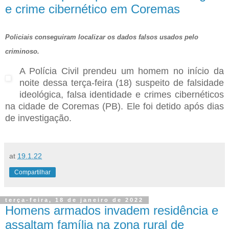
e crime cibernético em Coremas
Policiais conseguiram localizar os dados falsos usados pelo
criminoso.
A Polícia Civil prendeu um homem no início da
noite dessa terça-feira (18) suspeito de falsidade
ideológica, falsa identidade e crimes cibernéticos
na cidade de Coremas (PB). Ele foi detido após dias
de investigação.
at
19.1.22
Compartilhar
terça-feira, 18 de janeiro de 2022
Homens armados invadem residência e
assaltam família na zona rural de