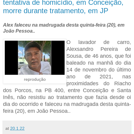
tentativa de homicídio, em Conceição,
morre durante tratamento, em JP
Alex faleceu na madrugada desta quinta-feira (20), em
João Pessoa..
O lavador de carro,
Alexsandro Pereira de
Sousa, de 46 anos, que foi
baleado na manhã do dia
14 de novembro do último
ano de 2021, nas
reprodução
proximidades do Riacho
dos Porcos, na PB 400, entre Conceição e Santa
Inês, não resistiu ao tratamento que fazia desde oi
dia do ocorrido e faleceu na madrugada desta quinta-
feira (20), em João Pessoa..
at
20.1.22