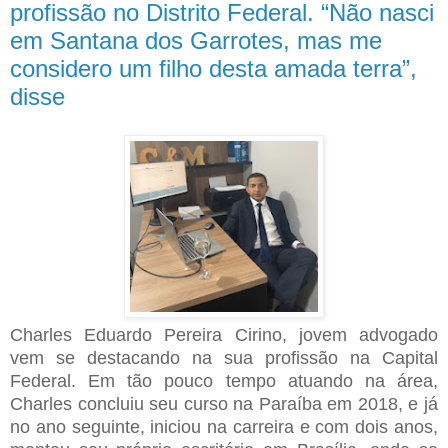
profissão no Distrito Federal. “Não nasci
em Santana dos Garrotes, mas me
considero um filho desta amada terra”,
disse
Charles Eduardo Pereira Cirino, jovem advogado
vem se destacando na sua profissão na Capital
Federal. Em tão pouco tempo atuando na área,
Charles concluiu seu curso na Paraíba em 2018, e já
no ano seguinte, iniciou na carreira e com dois anos,