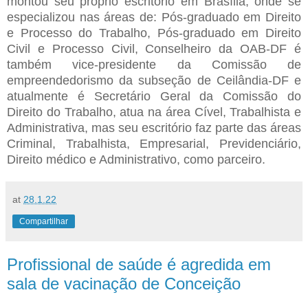
montou seu próprio escritório em Brasília, onde se
especializou nas áreas de: Pós-graduado em Direito
e Processo do Trabalho, Pós-graduado em Direito
Civil e Processo Civil, Conselheiro da OAB-DF é
também vice-presidente da Comissão de
empreendedorismo da subseção de Ceilândia-DF e
atualmente é Secretário Geral da Comissão do
Direito do Trabalho, atua na área Cível, Trabalhista e
Administrativa, mas seu escritório faz parte das áreas
Criminal, Trabalhista, Empresarial, Previdenciário,
Direito médico e Administrativo, como parceiro.
at
28.1.22
Compartilhar
Profissional de saúde é agredida em
sala de vacinação de Conceição