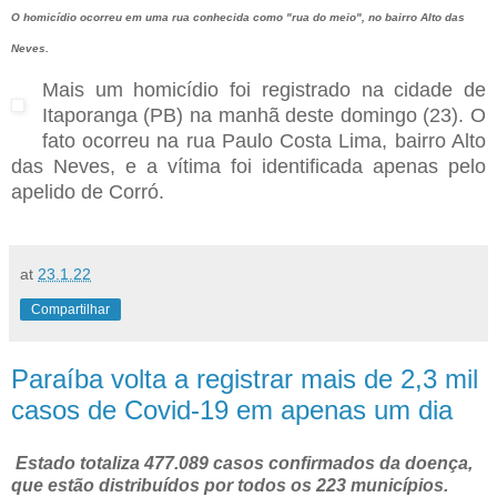
O homicídio ocorreu em uma rua conhecida como "rua do meio", no bairro Alto das
Neves.
Mais um homicídio foi registrado na cidade de
Itaporanga (PB) na manhã deste domingo (23). O
fato ocorreu na rua Paulo Costa Lima, bairro Alto
das Neves, e a vítima foi identificada apenas pelo
apelido de Corró.
at
23.1.22
Compartilhar
Paraíba volta a registrar mais de 2,3 mil
casos de Covid-19 em apenas um dia
Estado totaliza 477.089 casos confirmados da doença,
que estão distribuídos por todos os 223 municípios.