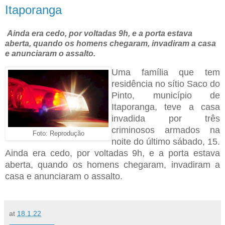
Itaporanga
Ainda era cedo, por voltadas 9h, e a porta estava
aberta, quando os homens chegaram, invadiram a casa
e anunciaram o assalto.
Uma família que tem
residência no sítio Saco do
Pinto, município de
Itaporanga, teve a casa
invadida por três
criminosos armados na
Foto: Reprodução
noite do último sábado, 15.
Ainda era cedo, por voltadas 9h, e a porta estava
aberta, quando os homens chegaram, invadiram a
casa e anunciaram o assalto.
at
18.1.22