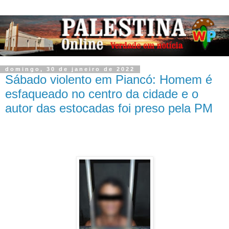
domingo, 30 de janeiro de 2022
Sábado violento em Piancó: Homem é
esfaqueado no centro da cidade e o
autor das estocadas foi preso pela PM