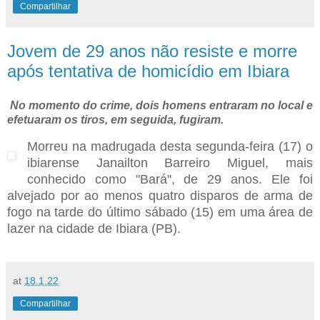
Compartilhar
Jovem de 29 anos não resiste e morre
após tentativa de homicídio em Ibiara
No momento do crime, dois homens entraram no local e
efetuaram os tiros, em seguida, fugiram.
Morreu na madrugada desta segunda-feira (17) o
ibiarense Janailton Barreiro Miguel, mais
conhecido como "Bará", de 29 anos. Ele foi
alvejado por ao menos quatro disparos de arma de
fogo na tarde do último sábado (15) em uma área de
lazer na cidade de Ibiara (PB).
at
18.1.22
Compartilhar