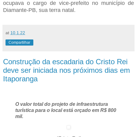
ocupava o cargo de vice-prefeito no município de
Diamante-PB, sua terra natal.
at
10.1.22
Compartilhar
Construção da escadaria do Cristo Rei
deve ser iniciada nos próximos dias em
Itaporanga
O valor total do projeto de infraestrutura
turística para o local está orçado em R$ 800
mil.