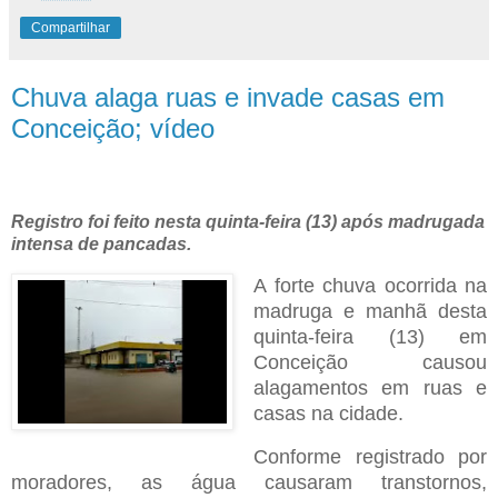
Compartilhar
Chuva alaga ruas e invade casas em
Conceição; vídeo
Registro foi feito nesta quinta-feira (13) após madrugada
intensa de pancadas.
A forte chuva ocorrida na
madruga e manhã desta
quinta-feira (13) em
Conceição causou
alagamentos em ruas e
casas na cidade.
Conforme registrado por
moradores, as água causaram transtornos,