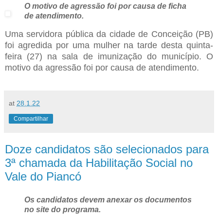
O motivo de agressão foi por causa de ficha
de atendimento.
Uma servidora pública da cidade de Conceição (PB)
foi agredida por uma mulher na tarde desta quinta-
feira (27) na sala de imunização do município. O
motivo da agressão foi por causa de atendimento.
at
28.1.22
Compartilhar
Doze candidatos são selecionados para
3ª chamada da Habilitação Social no
Vale do Piancó
Os candidatos devem anexar os documentos
no site do programa.