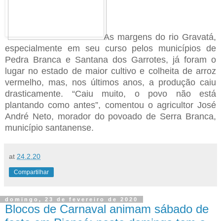
As margens do rio Gravatá,
especialmente em seu curso pelos municípios de
Pedra Branca e Santana dos Garrotes, já foram o
lugar no estado de maior cultivo e colheita de arroz
vermelho, mas, nos últimos anos, a produção caiu
drasticamente. “Caiu muito, o povo não está
plantando como antes”, comentou o agricultor José
André Neto, morador do povoado de Serra Branca,
município santanense.
at
24.2.20
Compartilhar
domingo, 23 de fevereiro de 2020
Blocos de Carnaval animam sábado de