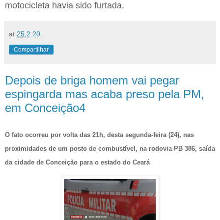
motocicleta havia sido furtada.
at
25.2.20
Compartilhar
Depois de briga homem vai pegar
espingarda mas acaba preso pela PM,
em Conceição4
O fato ocorreu por volta das 21h, desta segunda-feira (24), nas
proximidades de um posto de combustível, na rodovia PB 386, saída
da cidade de Conceição para o estado do Ceará