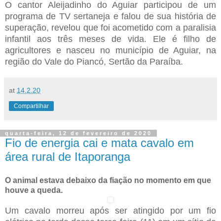
O cantor Aleijadinho do Aguiar participou de um
programa de TV sertaneja e falou de sua história de
superação, revelou que foi acometido com a paralisia
infantil aos três meses de vida. Ele é filho de
agricultores e nasceu no município de Aguiar, na
região do Vale do Piancó, Sertão da Paraíba.
at
14.2.20
Compartilhar
quarta-feira, 12 de fevereiro de 2020
Fio de energia cai e mata cavalo em
área rural de Itaporanga
O animal estava debaixo da fiação no momento em que
houve a queda.
Um cavalo morreu após ser atingido por um fio