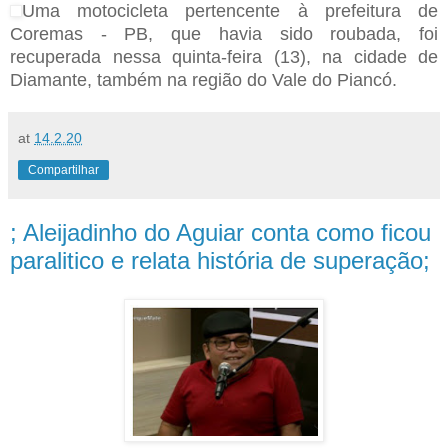
Uma motocicleta pertencente à prefeitura de
Coremas - PB, que havia sido roubada, foi
recuperada nessa quinta-feira (13), na cidade de
Diamante, também na região do Vale do Piancó.
at
14.2.20
Compartilhar
; Aleijadinho do Aguiar conta como ficou
paralitico e relata história de superação;