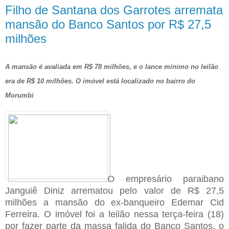
Filho de Santana dos Garrotes arremata
mansão do Banco Santos por R$ 27,5
milhões
A mansão é avaliada em R$ 78 milhões, e o lance mínimo no leilão
era de R$ 10 milhões. O imóvel está localizado no bairro do
Morumbi
O empresário paraibano
Janguiê Diniz arrematou pelo valor de R$ 27,5
milhões a mansão do ex-banqueiro Edemar Cid
Ferreira. O imóvel foi a leilão nessa terça-feira (18)
por fazer parte da massa falida do Banco Santos, o