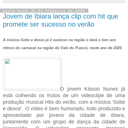
sexta-feira, 21 de fevereiro de 2020
Jovem de Ibiara lança clip com hit que
promete ser sucesso no verão
A música Sobe e desce já é sucesso na região e dará o tom aos
ritmos do carnaval na região do Vale do Piancó, neste ano de 2020.
O jovem Kássio Nunes já
está colhendo os frutos de um videoclipe de uma
produção musical Hits do verão, com a música ‘Sobe
e desce’. O vídeo é bem humorado, todo produzido e
apresentado por jovens da cidade de Ibiara,
juntamente com um grupo de dança da cidade de