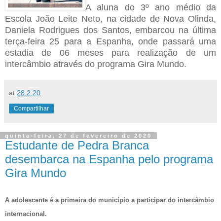
A aluna do 3º ano médio da
Escola João Leite Neto, na cidade de Nova Olinda,
Daniela Rodrigues dos Santos, embarcou na última
terça-feira 25 para a Espanha, onde passará uma
estadia de 06 meses para realização de um
intercâmbio através do programa Gira Mundo.
at
28.2.20
Compartilhar
quinta-feira, 27 de fevereiro de 2020
Estudante de Pedra Branca
desembarca na Espanha pelo programa
Gira Mundo
A adolescente é a primeira do município a participar do intercâmbio
internacional.