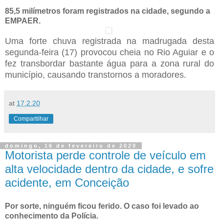
85,5 milímetros foram registrados na cidade, segundo a
EMPAER.
Uma forte chuva registrada na madrugada desta
segunda-feira (17) provocou cheia no Rio Aguiar e o
fez transbordar bastante água para a zona rural do
município, causando transtornos a moradores.
at
17.2.20
Compartilhar
domingo, 16 de fevereiro de 2020
Motorista perde controle de veículo em
alta velocidade dentro da cidade, e sofre
acidente, em Conceição
Por sorte, ninguém ficou ferido. O caso foi levado ao
conhecimento da Polícia.