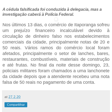
A cédula falsificada foi conduzida à delegacia, mas a
investigação caberá à Polícia Federal.
Nos últimos 13 dias, o comércio de Itaporanga sofreu
um prejuízo financeiro incalculável devido à
circulação de dinheiro falso nos estabelecimentos
comerciais da cidade, principalmente notas de 20 e
50 reais. Vários ramos do comércio local foram
afetados, principalmente o setor de lanches, bares,
restaurantes, combustíveis, materiais de construção
e até frutas. No final da noite desse domingo, 23,
policiais militares foram chamados a uma lanchonete
da cidade depois que a atendente recebeu uma nota
falsa de 50 reais no pagamento de uma conta.
at
27.2.20
Compartilhar