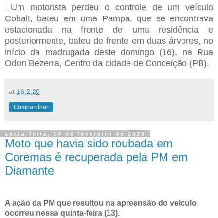
Um motorista perdeu o controle de um veículo
Cobalt, bateu em uma Pampa, que se encontrava
estacionada na frente de uma residência e
posteriormente, bateu de frente em duas árvores, no
início da madrugada deste domingo (16), na Rua
Odon Bezerra, Centro da cidade de Conceição (PB).
at
16.2.20
Compartilhar
sexta-feira, 14 de fevereiro de 2020
Moto que havia sido roubada em
Coremas é recuperada pela PM em
Diamante
A ação da PM que resultou na apreensão do veículo
ocorreu nessa quinta-feira (13).