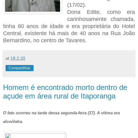
(17/02).
Dona Edite, como era
carinhosamente chamada,
tinha 80 anos de idade e era proprietária do Hotel
Central, existente há mais de 40 anos na Rua João
Bernardino, no centro de Tavares.
at
18.2.20
Compartilhar
Homem é encontrado morto dentro de
açude em área rural de Itaporanga
O fato ocorreu na tarde dessa segunda-feira (17). A vítima era
alcoólatra.