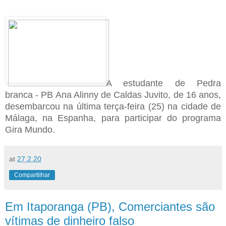
A estudante de Pedra
branca - PB Ana Alinny de Caldas Juvito, de 16 anos,
desembarcou na última terça-feira (25) na cidade de
Málaga, na Espanha, para participar do programa
Gira Mundo.
at
27.2.20
Compartilhar
Em Itaporanga (PB), Comerciantes são
vítimas de dinheiro falso