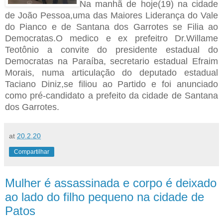
Na manhã de hoje(19) na cidade
de João Pessoa,uma das Maiores Liderança do Vale
do Pianco e de Santana dos Garrotes se Filia ao
Democratas.O medico e ex prefeitro Dr.Willame
Teotônio a convite do presidente estadual do
Democratas na Paraíba, secretario estadual Efraim
Morais, numa articulação do deputado estadual
Taciano Diniz,se filiou ao Partido e foi anunciado
como pré-candidato a prefeito da cidade de Santana
dos Garrotes.
at
20.2.20
Compartilhar
Mulher é assassinada e corpo é deixado
ao lado do filho pequeno na cidade de
Patos