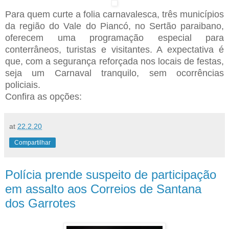
Para quem curte a folia carnavalesca, três municípios
da região do Vale do Piancó, no Sertão paraibano,
oferecem uma programação especial para
conterrâneos, turistas e visitantes. A expectativa é
que, com a segurança reforçada nos locais de festas,
seja um Carnaval tranquilo, sem ocorrências
policiais.
Confira as opções:
at
22.2.20
Compartilhar
Polícia prende suspeito de participação
em assalto aos Correios de Santana
dos Garrotes