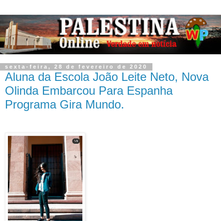
sexta-feira, 28 de fevereiro de 2020
Aluna da Escola João Leite Neto, Nova
Olinda Embarcou Para Espanha
Programa Gira Mundo.