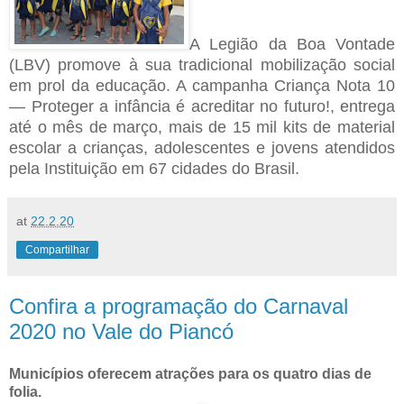
A Legião da Boa Vontade
(LBV) promove à sua tradicional mobilização social
em prol da educação. A campanha Criança Nota 10
— Proteger a infância é acreditar no futuro!, entrega
até o mês de março, mais de 15 mil kits de material
escolar a crianças, adolescentes e jovens atendidos
pela Instituição em 67 cidades do Brasil.
at
22.2.20
Compartilhar
Confira a programação do Carnaval
2020 no Vale do Piancó
Municípios oferecem atrações para os quatro dias de
folia.