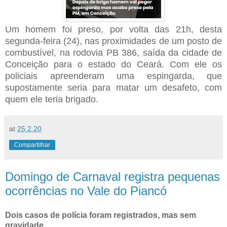
Um homem foi preso, por volta das 21h, desta
segunda-feira (24), nas proximidades de um posto de
combustível, na rodovia PB 386, saída da cidade de
Conceição para o estado do Ceará. Com ele os
policiais apreenderam uma espingarda, que
supostamente seria para matar um desafeto, com
quem ele teria brigado.
at
25.2.20
Compartilhar
Domingo de Carnaval registra pequenas
ocorrências no Vale do Piancó
Dois casos de polícia foram registrados, mas sem
gravidade.