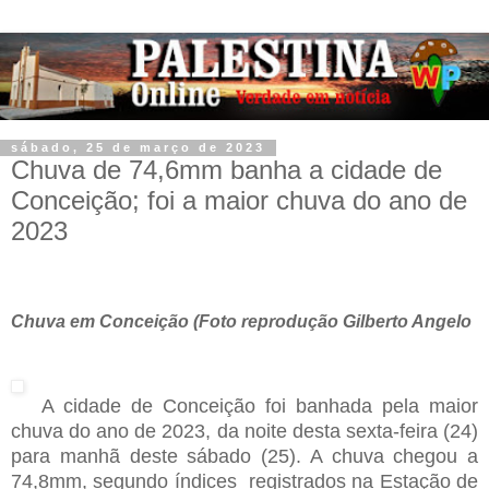
sábado, 25 de março de 2023
Chuva de 74,6mm banha a cidade de
Conceição; foi a maior chuva do ano de
2023
Chuva em Conceição (Foto reprodução Gilberto Angelo
A cidade de Conceição foi banhada pela maior
chuva do ano de 2023, da noite desta sexta-feira (24)
para manhã deste sábado (25). A chuva chegou a
74,8mm, segundo índices registrados na Estação de