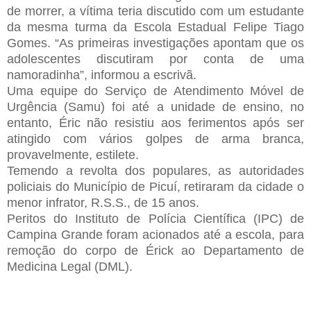
de morrer, a vítima teria discutido com um estudante
da mesma turma da Escola Estadual Felipe Tiago
Gomes. “As primeiras investigações apontam que os
adolescentes discutiram por conta de uma
namoradinha”, informou a escrivã.
Uma equipe do Serviço de Atendimento Móvel de
Urgência (Samu) foi até a unidade de ensino, no
entanto, Éric não resistiu aos ferimentos após ser
atingido com vários golpes de arma branca,
provavelmente, estilete.
Temendo a revolta dos populares, as autoridades
policiais do Município de Picuí, retiraram da cidade o
menor infrator, R.S.S., de 15 anos.
Peritos do Instituto de Polícia Científica (IPC) de
Campina Grande foram acionados até a escola, para
remoção do corpo de Érick ao Departamento de
Medicina Legal (DML).