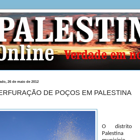
ado, 26 de maio de 2012
ERFURAÇÃO DE POÇOS EM PALESTINA
O distrito 
Palestina