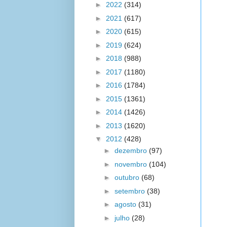
►
2022
(314)
►
2021
(617)
►
2020
(615)
►
2019
(624)
►
2018
(988)
►
2017
(1180)
►
2016
(1784)
►
2015
(1361)
►
2014
(1426)
►
2013
(1620)
▼
2012
(428)
►
dezembro
(97)
►
novembro
(104)
►
outubro
(68)
►
setembro
(38)
►
agosto
(31)
►
julho
(28)