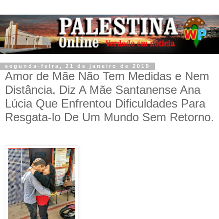
segunda-feira, 21 de janeiro de 2019
Amor de Mãe Não Tem Medidas e Nem
Distância, Diz A Mãe Santanense Ana
Lúcia Que Enfrentou Dificuldades Para
Resgata-lo De Um Mundo Sem Retorno.