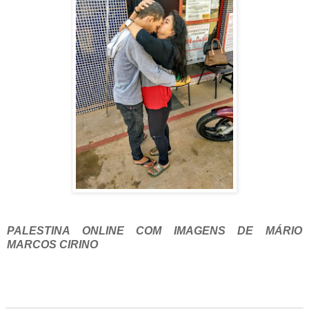
PALESTINA ONLINE COM IMAGENS DE MÁRIO
MARCOS CIRINO