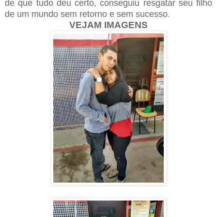
de que tudo deu certo, conseguiu resgatar seu filho
de um mundo sem retorno e sem sucesso.
VEJAM IMAGENS