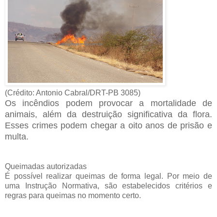
(Crédito: Antonio Cabral/DRT-PB 3085)
Os incêndios podem provocar a mortalidade de
animais, além da destruição significativa da flora.
Esses crimes podem chegar a oito anos de prisão e
multa.
Queimadas autorizadas
É possível realizar queimas de forma legal. Por meio de
uma Instrução Normativa, são estabelecidos critérios e
regras para queimas no momento certo.