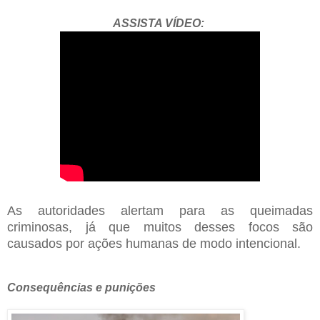
ASSISTA VÍDEO:
As autoridades alertam para as queimadas
criminosas, já que muitos desses focos são
causados por ações humanas de modo intencional.
Consequências e punições