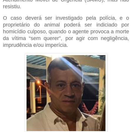
resistiu.
O caso deverá ser investigado pela polícia, e o
proprietário do animal poderá ser indiciado por
homicídio culposo, quando o agente provoca a morte
da vítima “sem querer”, por agir com negligência,
imprudência e/ou imperícia.