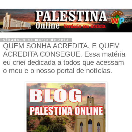
sábado, 9 de março de 2013
QUEM SONHA ACREDITA, E QUEM
ACREDITA CONSEGUE. Essa matéria
eu criei dedicada a todos que acessam
o meu e o nosso portal de notícias.