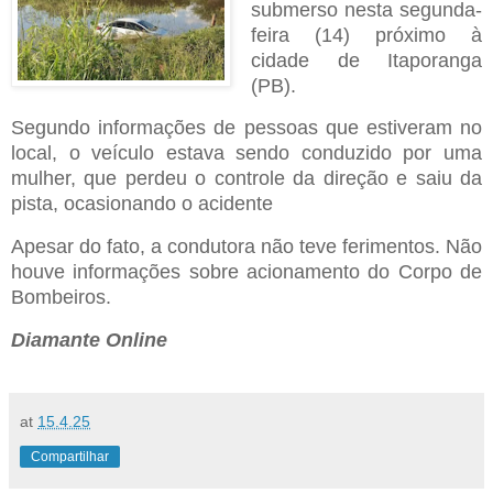
submerso nesta segunda-
feira (14) próximo à
cidade de Itaporanga
(PB).
Segundo informações de pessoas que estiveram no
local, o veículo estava sendo conduzido por uma
mulher, que perdeu o controle da direção e saiu da
pista, ocasionando o acidente
Apesar do fato, a condutora não teve ferimentos. Não
houve informações sobre acionamento do Corpo de
Bombeiros.
Diamante Online
at
15.4.25
Compartilhar