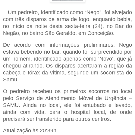
Um pedreiro, identificado como “Nego”, foi alvejado
com três disparos de arma de fogo, enquanto bebia,
no início da noite desta sexta-feira (24), no Bar do
Negão, no bairro São Geraldo, em Conceição.
De acordo com informações preliminares, Nego
estava bebendo no bar, quando foi surpreendido por
um homem, identificado apenas como ‘Novo’, que já
chegou atirando. Os disparos acertaram a região da
cabeça e tórax da vítima, segundo um socorrista do
Samu.
O pedreiro recebeu os primeiros socorros no local
pelo Serviço de Atendimento Móvel de Urgência –
SAMU. Ainda no local, ele foi entubado e levado,
ainda com vida, para o hospital local, de onde
precisará ser transferido para outros centros.
Atualização às 20:39h.