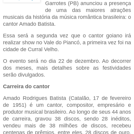
Garrotes (PB) anunciou a presença
de uma das maiores atrações
musicais da história da música romântica brasileira: o
cantor Amado Batista.
Essa será a segunda vez que o cantor goiano irá
realizar show no Vale do Piancó, a primeira vez foi na
cidade de Curral Velho.
O evento será no dia 22 de dezembro. Ao decorrer
dos meses, mais detalhes sobre as festividades
serão divulgados.
Carreira do cantor
Amado Rodrigues Batista (Catalão, 17 de fevereiro
de 1951) é um cantor, compositor, empresário e
produtor musical brasileiro. Ao longo de seus 44 anos
de carreira, gravou 38 discos, sendo 28 inéditos,
vendeu mais de 38 milhões de discos, recebeu
centenas de prêmios, entre eles, 28 discos de ouro,