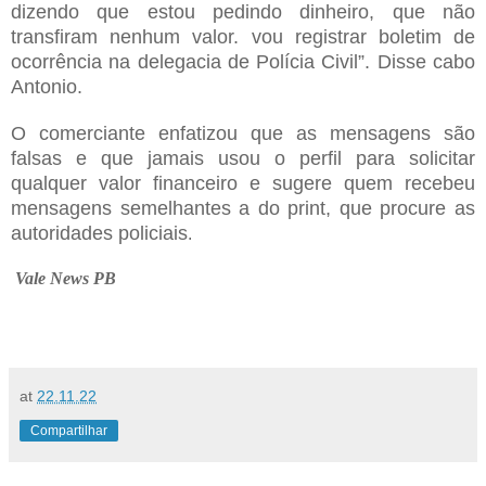
dizendo que estou pedindo dinheiro, que não
transfiram nenhum valor. vou registrar boletim de
ocorrência na delegacia de Polícia Civil”. Disse cabo
Antonio.
O comerciante enfatizou que as mensagens são
falsas e que jamais usou o perfil para solicitar
qualquer valor financeiro e sugere quem recebeu
mensagens semelhantes a do print, que procure as
autoridades policiais
.
Vale News PB
at
22.11.22
Compartilhar