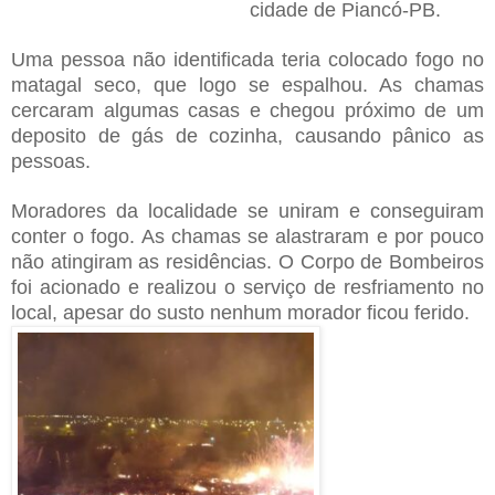
cidade de Piancó-PB.
Uma pessoa não identificada teria colocado fogo no
matagal seco, que logo se espalhou. As chamas
cercaram algumas casas e chegou próximo de um
deposito de gás de cozinha, causando pânico as
pessoas.
Moradores da localidade se uniram e conseguiram
conter o fogo. As chamas se alastraram e por pouco
não atingiram as residências. O Corpo de Bombeiros
foi acionado e realizou o serviço de resfriamento no
local, apesar do susto nenhum morador ficou ferido.