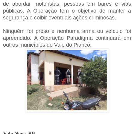
de abordar motoristas, pessoas em bares e vias
públicas. A Operação tem o objetivo de manter a
segurança e coibir eventuais ações criminosas.
Ninguém foi preso e nenhuma arma ou veículo foi
apreendido. A Operação Paradigma continuará em
outros municípios do Vale do Piancó.
Vale News PB