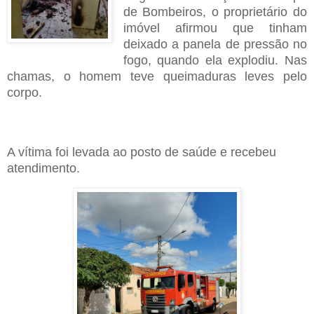
de Bombeiros, o proprietário do
imóvel afirmou que tinham
deixado a panela de pressão no
fogo, quando ela explodiu. Nas
chamas, o homem teve queimaduras leves pelo
corpo.
A vítima foi levada ao posto de saúde e recebeu
atendimento.