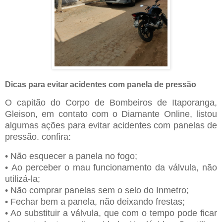
Dicas para evitar acidentes com panela de pressão
O capitão do Corpo de Bombeiros de Itaporanga,
Gleison, em contato com o Diamante Online, listou
algumas ações para evitar acidentes com panelas de
pressão. confira:
• Não esquecer a panela no fogo;
• Ao perceber o mau funcionamento da válvula, não
utilizá-la;
• Não comprar panelas sem o selo do Inmetro;
• Fechar bem a panela, não deixando frestas;
• Ao substituir a válvula, que com o tempo pode ficar