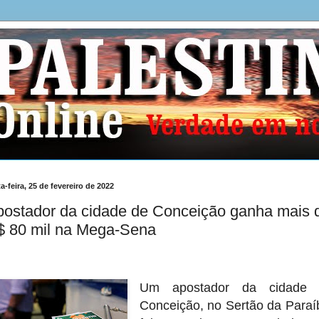
a-feira, 25 de fevereiro de 2022
postador da cidade de Conceição ganha mais 
$ 80 mil na Mega-Sena
Um apostador da cidade 
Conceição, no Sertão da Paraí