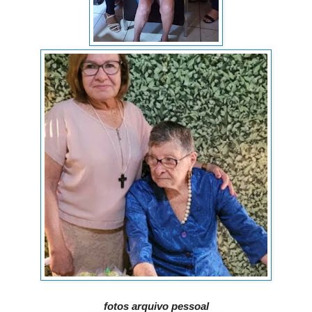
fotos arquivo pessoal