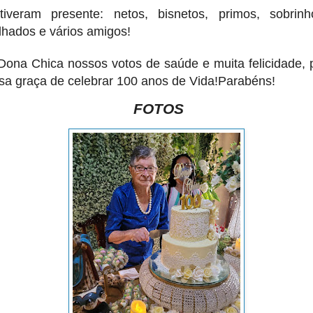
tiveram presente: netos, bisnetos, primos, sobrinh
ilhados e vários amigos!
Dona Chica nossos votos de saúde e muita felicidade, 
sa graça de celebrar 100 anos de Vida!Parabéns!
FOTOS