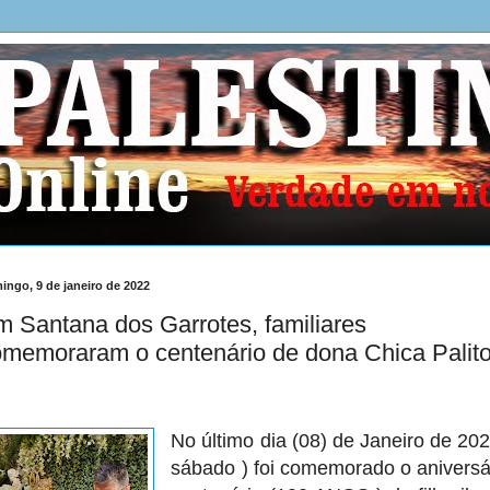
ingo, 9 de janeiro de 2022
 Santana dos Garrotes, familiares
memoraram o centenário de dona Chica Palito
No último dia (08) de Janeiro de 202
sábado ) foi comemorado o aniversá