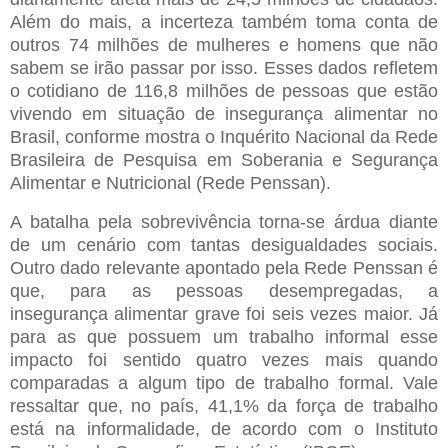
Além do mais, a incerteza também toma conta de
outros 74 milhões de mulheres e homens que não
sabem se irão passar por isso. Esses dados refletem
o cotidiano de 116,8 milhões de pessoas que estão
vivendo em situação de insegurança alimentar no
Brasil, conforme mostra o Inquérito Nacional da Rede
Brasileira de Pesquisa em Soberania e Segurança
Alimentar e Nutricional (Rede Penssan).
A batalha pela sobrevivência torna-se árdua diante
de um cenário com tantas desigualdades sociais.
Outro dado relevante apontado pela Rede Penssan é
que, para as pessoas desempregadas, a
insegurança alimentar grave foi seis vezes maior. Já
para as que possuem um trabalho informal esse
impacto foi sentido quatro vezes mais quando
comparadas a algum tipo de trabalho formal. Vale
ressaltar que, no país, 41,1% da força de trabalho
está na informalidade, de acordo com o Instituto