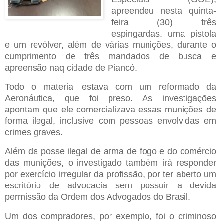
apreendeu nesta quinta-
feira (30) três
espingardas, uma pistola
e um revólver, além de várias munições, durante o
cumprimento de três mandados de busca e
apreensão naq cidade de Piancó.
Todo o material estava com um reformado da
Aeronáutica, que foi preso. As investigações
apontam que ele comercializava essas munições de
forma ilegal, inclusive com pessoas envolvidas em
crimes graves.
Além da posse ilegal de arma de fogo e do comércio
das munições, o investigado também irá responder
por exercício irregular da profissão, por ter aberto um
escritório de advocacia sem possuir a devida
permissão da Ordem dos Advogados do Brasil.
Um dos compradores, por exemplo, foi o criminoso