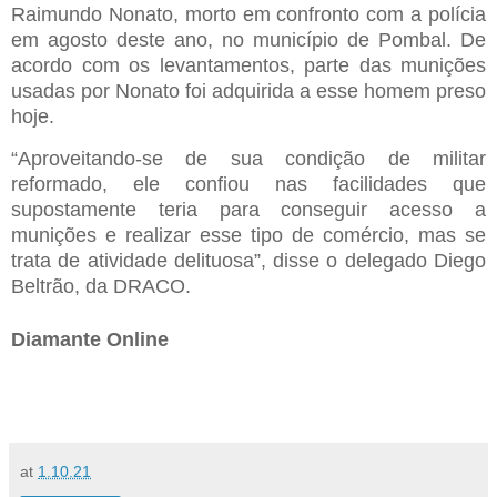
Raimundo Nonato, morto em confronto com a polícia
em agosto deste ano, no município de Pombal. De
acordo com os levantamentos, parte das munições
usadas por Nonato foi adquirida a esse homem preso
hoje.
“Aproveitando-se de sua condição de militar
reformado, ele confiou nas facilidades que
supostamente teria para conseguir acesso a
munições e realizar esse tipo de comércio, mas se
trata de atividade delituosa”, disse o delegado Diego
Beltrão, da DRACO.
Diamante Online
at
1.10.21