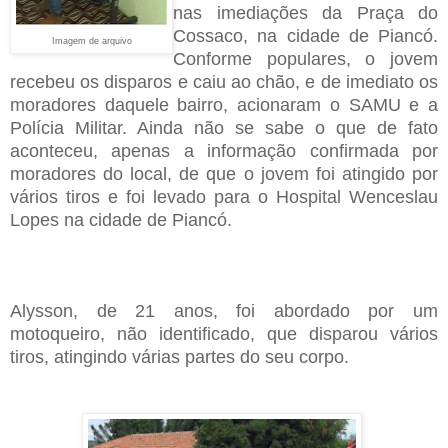
nas imediações da Praça do
Cossaco, na cidade de Piancó.
Imagem de arquivo
Conforme populares, o jovem
recebeu os disparos e caiu ao chão, e de imediato os
moradores daquele bairro, acionaram o SAMU e a
Polícia Militar. Ainda não se sabe o que de fato
aconteceu, apenas a informação confirmada por
moradores do local, de que o jovem foi atingido por
vários tiros e foi levado para o Hospital Wenceslau
Lopes na cidade de Piancó.
Alysson, de 21 anos, foi abordado por um
motoqueiro, não identificado, que disparou vários
tiros, atingindo várias partes do seu corpo.