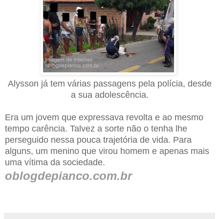
Alysson já tem várias passagens pela polícia, desde
a sua adolescência.
Era um jovem que expressava revolta e ao mesmo
tempo carência. Talvez a sorte não o tenha lhe
perseguido nessa pouca trajetória de vida. Para
alguns, um menino que virou homem e apenas mais
uma vítima da sociedade.
oblogdepianco.com.br