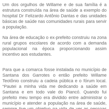
Um dos orgulhos de Willame e de sua família é a
estrutura construída na área de saúde a exemplo do
hospital Dr Felizardo Antônio Dantas e das unidades
básicas de saúde nas comunidades rurais para servir
a população.
Na área de educação o ex-prefeito construiu na zona
rural grupos escolares de acordo com a demanda
populacional na época proporcionando assim
incentivo aos estudantes.
Para que a comarca fosse instalada no município de
Santana dos Garrotes o então prefeito Willame
Teotônio construiu a cadeia pública e o fórum local.
“Pautei a minha vida me dedicando a saúde em
Santana e em todo vale do Piancó. Quando fui
prefeito meu tempo era dividido entre administrar o
município e atender a população na área de saúde,
sempre tive um objetivo na vida de ver as pessoas