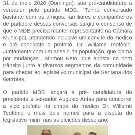
31 de maio 2020 (Domingo), sua pré-candidatura a
vereador pelo partido MDB. “Tenho conversado
bastante com os amigos, familiares e companheiros
de partido e dessas conversas surgiu o consenso de
que o MDB precisa manter representante na Câmara
Municipal, atendendo inclusive um convite do medico
e pré candidato a prefeito, Dr. Willame Teotônio.
Juntamente com um anseio da população, que clama
por mudanças”, afirmou Neto, que aposta no bom
trânsito junto a diversos segmentos da comunidade
para chegar ao legislativo municipal de Santana dos
Garrotes.
O partido MDB lançará a pré- candidatura do
presidente e vereador Augusto Antas para concorrer
a vice prefeito na chapa do medico Dr. Willame
Teotônio e mais dois nomes para a disputa do
legislativo mirim nas as eleições desse ano.