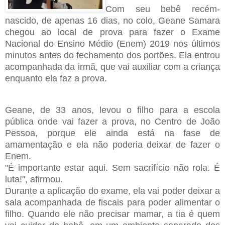
Com seu bebê recém-
nascido, de apenas 16 dias, no colo, Geane Samara
chegou ao local de prova para fazer o Exame
Nacional do Ensino Médio (Enem) 2019 nos últimos
minutos antes do fechamento dos portões. Ela entrou
acompanhada da irmã, que vai auxiliar com a criança
enquanto ela faz a prova.
Geane, de 33 anos, levou o filho para a escola
pública onde vai fazer a prova, no Centro de João
Pessoa, porque ele ainda está na fase de
amamentação e ela não poderia deixar de fazer o
Enem.
"É importante estar aqui. Sem sacrifício não rola. É
luta!", afirmou.
Durante a aplicação do exame, ela vai poder deixar a
sala acompanhada de fiscais para poder alimentar o
filho. Quando ele não precisar mamar, a tia é quem