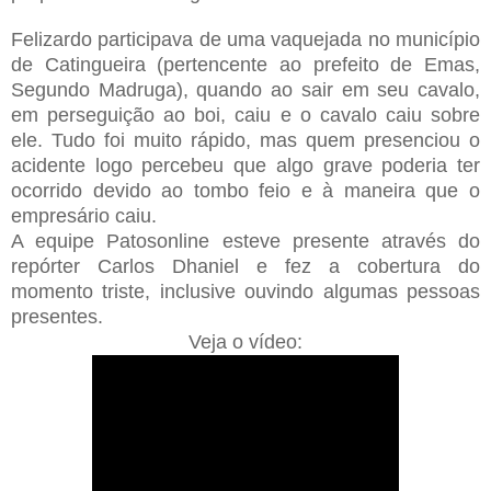
Felizardo participava de uma vaquejada no município
de Catingueira (pertencente ao prefeito de Emas,
Segundo Madruga), quando ao sair em seu cavalo,
em perseguição ao boi, caiu e o cavalo caiu sobre
ele. Tudo foi muito rápido, mas quem presenciou o
acidente logo percebeu que algo grave poderia ter
ocorrido devido ao tombo feio e à maneira que o
empresário caiu.
A equipe Patosonline esteve presente através do
repórter Carlos Dhaniel e fez a cobertura do
momento triste, inclusive ouvindo algumas pessoas
presentes.
Veja o vídeo: