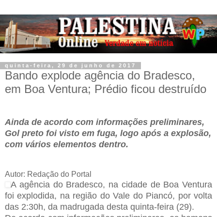
quinta-feira, 29 de junho de 2017
Bando explode agência do Bradesco,
em Boa Ventura; Prédio ficou destruído
Ainda de acordo com informações preliminares,
Gol preto foi visto em fuga, logo após a explosão,
com vários elementos dentro.
Autor: Redação do Portal
A agência do Bradesco, na cidade de Boa Ventura
foi explodida, na região do Vale do Piancó, por volta
das 2:30h, da madrugada desta quinta-feira (29).