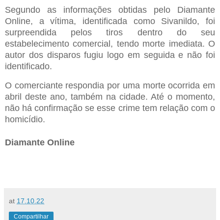
Segundo as informações obtidas pelo Diamante
Online, a vítima, identificada como Sivanildo, foi
surpreendida pelos tiros dentro do seu
estabelecimento comercial, tendo morte imediata. O
autor dos disparos fugiu logo em seguida e não foi
identificado.
O comerciante respondia por uma morte ocorrida em
abril deste ano, também na cidade. Até o momento,
não há confirmação se esse crime tem relação com o
homicídio.
Diamante Online
at
17.10.22
Compartilhar