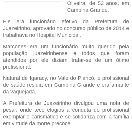
Oliveira, de 53 anos, em
Campina Grande.
Ele era funcionário efetivo da Prefeitura de
Juazeirinho, aprovado no concurso público de 2014 e
trabalhava no Hospital Municipal.
Marcones era um funcionário muito querido pela
população juazeirinhense e todos que foram
atendidos por ele diziam tratar-se de um ótimo
profissional.
Natural de Igaracy, no Vale do Piancó, o profissional
de saúde residia em Campina Grande e era amante
da vaquejada.
A Prefeitura de Juazeirinho divulgou uma nota de
pesar, onde tece elogios a conduta do profissional
exemplar e carismático e se solidariza com a família
em virtude da morte precoce.