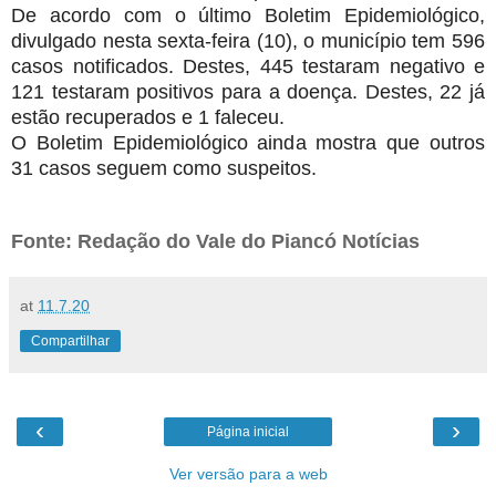
De acordo com o último Boletim Epidemiológico,
divulgado nesta sexta-feira (10), o município tem 596
casos notificados. Destes, 445 testaram negativo e
121 testaram positivos para a doença. Destes, 22 já
estão recuperados e 1 faleceu.
O Boletim Epidemiológico ainda mostra que outros
31 casos seguem como suspeitos.
Fonte: Redação do Vale do Piancó Notícias
at
11.7.20
Compartilhar
‹
›
Página inicial
Ver versão para a web