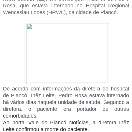
Rosa, que estava internado no
Hospital Regional
Wenceslau Lopes (HRWL), da cidade de Piancó
.
De acordo com informações da diretora do hospital
de Piancó, Inêz Leite, Pedro Rosa estava internado
há vários dias naquela unidade de saúde. Segundo a
diretora, o paciente era portador de outras
comorbidades.
Ao portal Vale do Piancó Notícias, a diretora Inêz
Leite confirmou a morte do paciente.