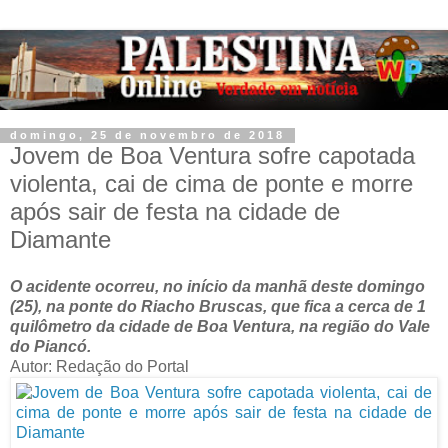
domingo, 25 de novembro de 2018
Jovem de Boa Ventura sofre capotada
violenta, cai de cima de ponte e morre
após sair de festa na cidade de
Diamante
O acidente ocorreu, no início da manhã deste domingo
(25), na ponte do Riacho Bruscas, que fica a cerca de 1
quilômetro da cidade de Boa Ventura, na região do Vale
do Piancó.
Autor: Redação do Portal